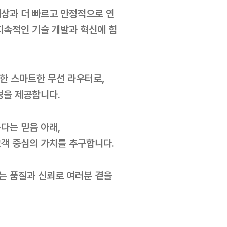
세상과 더 빠르고 안정적으로 연
지속적인 기술 개발과 혁신에 힘
융합한 스마트한 무선 라우터로,
경을 제공합니다.
다는 믿음 아래,
고객 중심의 가치를 추구합니다.
는 품질과 신뢰로 여러분 곁을