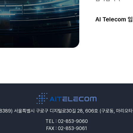
AI Telecom
08389) 서울특별시 구로구 디지털로30길 28, 606호 (구로동, 마리오타
TEL : 02-853-9060
FAX : 02-853-9061