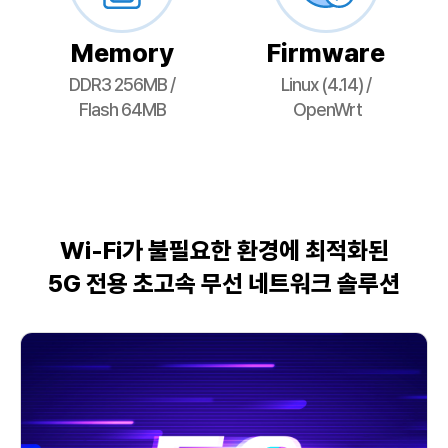
Memory
Firmware
DDR3 256MB /
Linux (4.14) /
Flash 64MB
OpenWrt
Wi-Fi가 불필요한 환경에 최적화된
5G 전용 초고속 무선 네트워크 솔루션