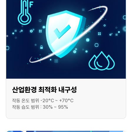
산업환경 최적화 내구성
작동 온도 범위 -20°C ~ +70°C
작동 습도 범위 : 30% ~ 95%