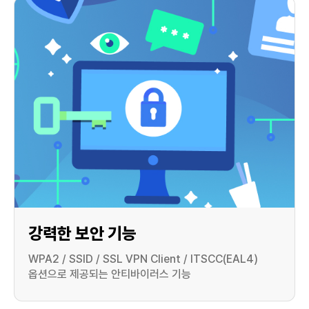
강력한 보안 기능
WPA2 / SSID / SSL VPN Client / ITSCC(EAL4)
옵션으로 제공되는 안티바이러스 기능