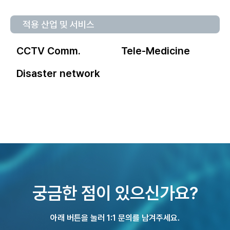
적용 산업 및 서비스
CCTV Comm.
Tele-Medicine
Disaster network
궁금한 점이 있으신가요?
아래 버튼을 눌러 1:1 문의를 남겨주세요.