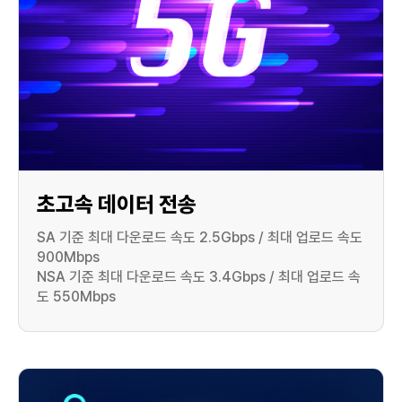
초고속 데이터 전송
SA 기준 최대 다운로드 속도 2.5Gbps / 최대 업로드 속도
900Mbps
NSA 기준 최대 다운로드 속도 3.4Gbps / 최대 업로드 속
도 550Mbps