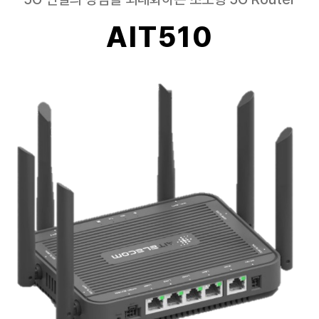
AIT510