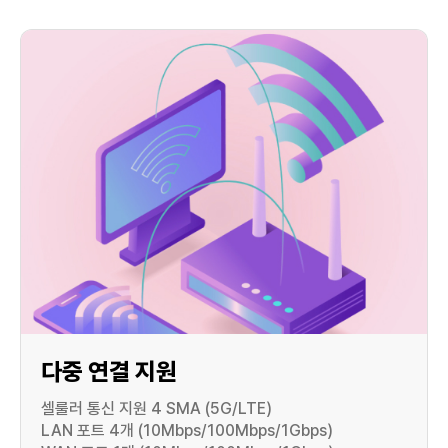
다중 연결 지원
셀룰러 통신 지원 4 SMA (5G/LTE)
LAN 포트 4개 (10Mbps/100Mbps/1Gbps)