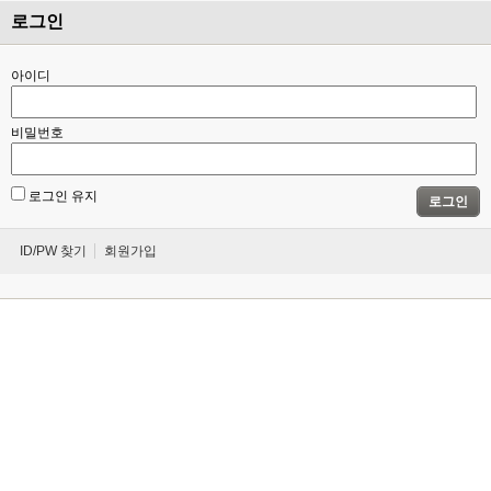
로그인
아이디
비밀번호
로그인 유지
로그인
ID/PW 찾기
회원가입